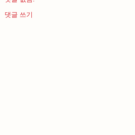
댓글 쓰기