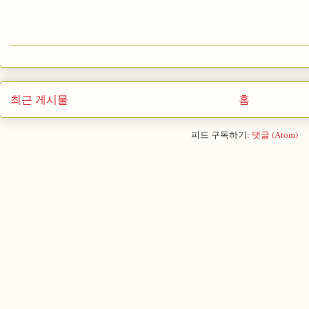
최근 게시물
홈
피드 구독하기:
댓글 (Atom)