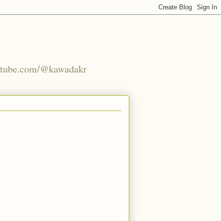
youtube.com/@kawadakr