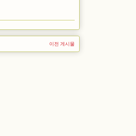
이전 게시물