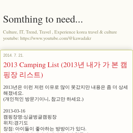
Somthing to need...
Culture, IT, Trend, Travel , Experience korea travel & culture
youtube: https://www.youtube.com/@kawadakr
2014. 7. 21.
2013 Camping List (2013년 내가 가 본 캠
핑장 리스트)
2013년은 이런 저런 이유로 많이 못갔지만 내용은 좀 더 상세
해졌네요.
(개인적인 방문기이니, 참고만 하세요.)
2013-03-16
캠핑장명:싱글벙글캠핑장
위치:경기도
장점: 아이들이 좋아하는 방방이가 있다.