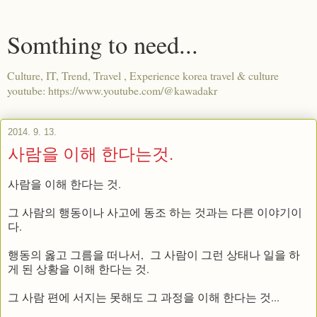
Somthing to need...
Culture, IT, Trend, Travel , Experience korea travel & culture
youtube: https://www.youtube.com/@kawadakr
2014. 9. 13.
사람을 이해 한다는것.
사람을 이해 한다는 것.
그 사람의 행동이나 사고에 동조 하는 것과는 다른 이야기이
다.
행동의 옳고 그름을 떠나서, 그 사람이 그런 상태나 일을 하
게 된 상황을 이해 한다는 것.
그 사람 편에 서지는 못해도 그 과정을 이해 한다는 것...