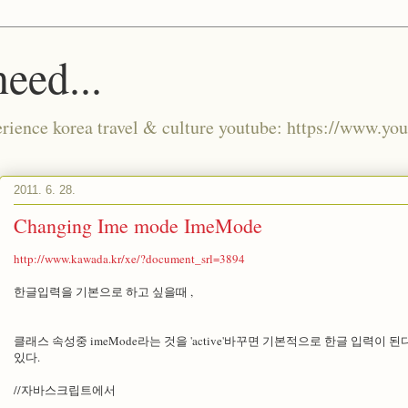
eed...
xperience korea travel & culture youtube: https://www.
2011. 6. 28.
Changing Ime mode ImeMode
http://www.kawada.kr/xe/?document_srl=3894
한글입력을 기본으로 하고 싶을때 ,
클래스 속성중 imeMode라는 것을 'active'바꾸면 기본적으로 한글 입력이
있다.
//자바스크립트에서