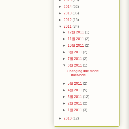
►
2015
(15)
►
2014
(52)
►
2013
(36)
►
2012
(13)
▼
2011
(34)
►
12월 2011
(1)
►
11월 2011
(2)
►
10월 2011
(2)
►
8월 2011
(2)
►
7월 2011
(2)
▼
6월 2011
(1)
Changing Ime mode
ImeMode
►
5월 2011
(2)
►
4월 2011
(5)
►
3월 2011
(12)
►
2월 2011
(2)
►
1월 2011
(3)
►
2010
(12)