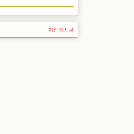
이전 게시물