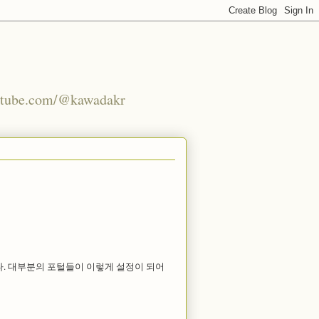
youtube.com/@kawadakr
 된다. 대부분의 포털들이 이렇게 설정이 되어