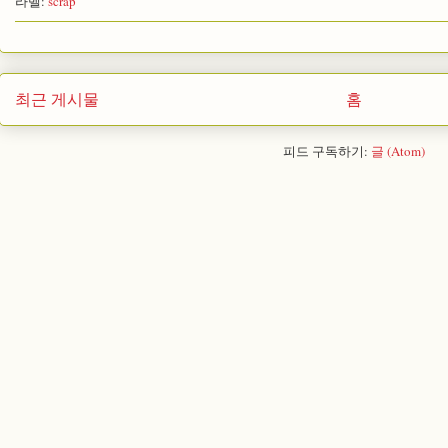
라벨:
scrap
최근 게시물
홈
피드 구독하기:
글 (Atom)