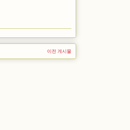
이전 게시물