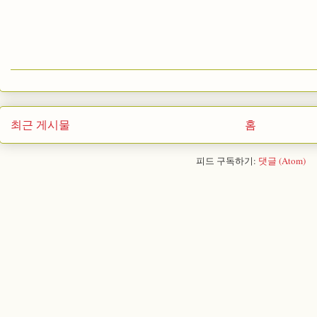
최근 게시물
홈
피드 구독하기:
댓글 (Atom)