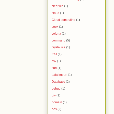
clear ice
(1)
cloud
(1)
Cloud computing
(1)
coex
(1)
colona
(1)
command
(5)
crystal ice
(1)
Css
(1)
csv
(1)
curl
(1)
data import
(1)
Database
(2)
debug
(1)
diy
(1)
domain
(1)
dos
(2)