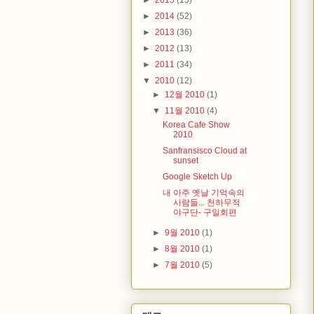
►
2015
(15)
►
2014
(52)
►
2013
(36)
►
2012
(13)
►
2011
(34)
▼
2010
(12)
►
12월 2010
(1)
▼
11월 2010
(4)
Korea Cafe Show
2010
Sanfransisco Cloud at
sunset
Google Sketch Up
내 아주 옛날 기억속의
사람들... 천하무적
야구단- 구일회편
►
9월 2010
(1)
►
8월 2010
(1)
►
7월 2010
(5)