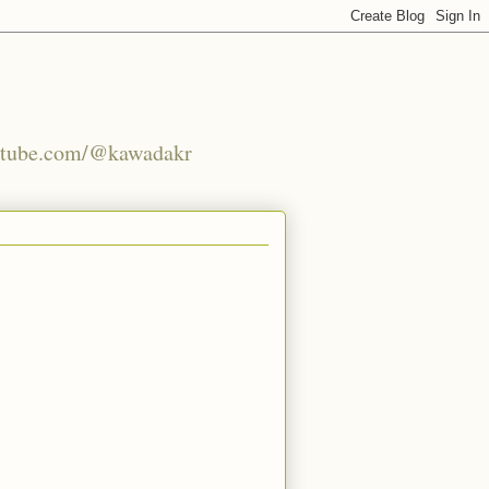
youtube.com/@kawadakr